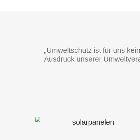
„Umweltschutz ist für uns kein
Ausdruck unserer Umweltver