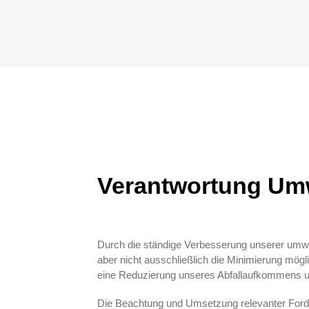
Verantwortung Umw
Durch die ständige Verbesserung unserer umwe
aber nicht ausschließlich die Minimierung mögl
eine Reduzierung unseres Abfallaufkommens un
Die Beachtung und Umsetzung relevanter For