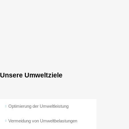
Unsere Umweltziele
Optimierung der Umweltleistung
Vermeidung von Umweltbelastungen