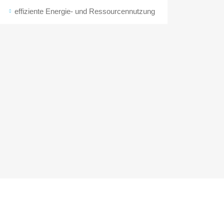
effiziente Energie- und Ressourcennutzung