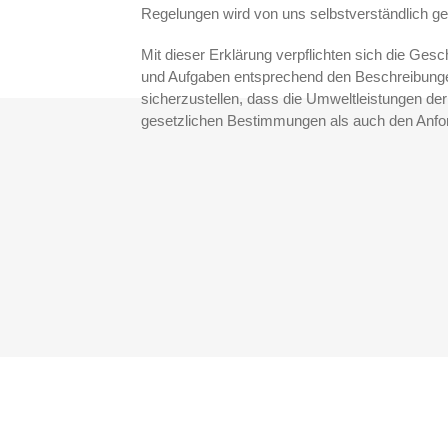
Regelungen wird von uns selbstverständlich ge
Mit dieser Erklärung verpflichten sich die Gesch
und Aufgaben entsprechend den Beschreibun
sicherzustellen, dass die Umweltleistungen d
gesetzlichen Bestimmungen als auch den Anfo