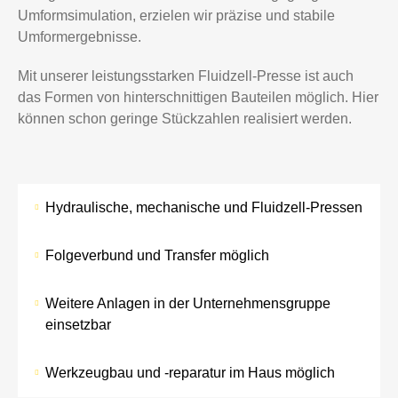
Umformsimulation, erzielen wir präzise und stabile
Umformergebnisse.
Mit unserer leistungsstarken Fluidzell-Presse ist auch
das Formen von hinterschnittigen Bauteilen möglich. Hier
können schon geringe Stückzahlen realisiert werden.
Hydraulische, mechanische und Fluidzell-Pressen
Folgeverbund und Transfer möglich
Weitere Anlagen in der Unternehmensgruppe
einsetzbar
Werkzeugbau und -reparatur im Haus möglich