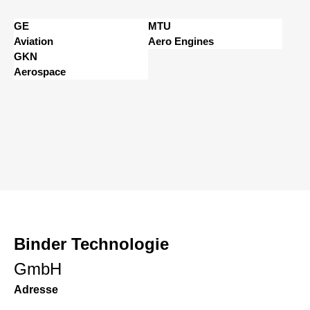
GE
MTU
Aviation
Aero Engines
GKN
Aerospace
Binder Technologie
GmbH
Adresse