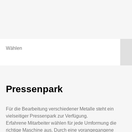
Wählen
Pressenpark
Für die Bearbeitung verschiedener Metalle steht ein
vielseitiger Pressenpark zur Verfügung.
Erfahrene Mitarbeiter wählen für jede Umformung die
richtige Maschine aus. Durch eine vorangegangene