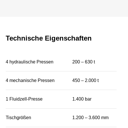
Technische Eigenschaften
4 hydraulische Pressen
200 – 630 t
4 mechanische Pressen
450 – 2.000 t
1 Fluidzell-Presse
1.400 bar
Tischgrößen
1.200 – 3.600 mm