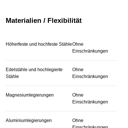
Materialien / Flexibilität
Höherfeste und hochfeste Stähle
Ohne
Einschränkungen
Edelstähle und hochlegierte
Ohne
Stähle
Einschränkungen
Magnesiumlegierungen
Ohne
Einschränkungen
Aluminiumlegierungen
Ohne
Einschränkungen