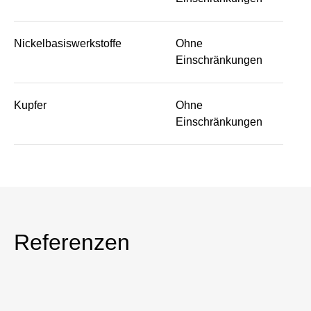
Nickelbasiswerkstoffe
Ohne
Einschränkungen
Kupfer
Ohne
Einschränkungen
Referenzen