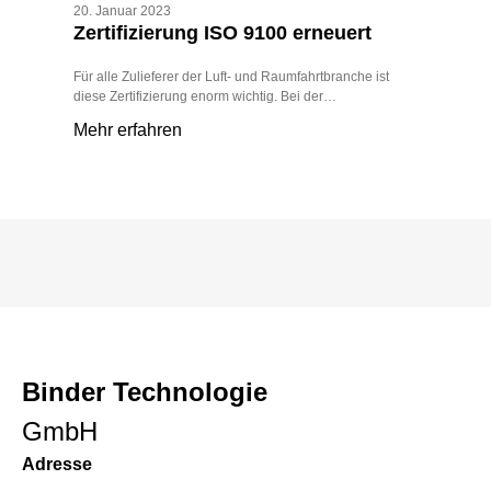
20. Januar 2023
Zertifizierung ISO 9100 erneuert
Für alle Zulieferer der Luft- und Raumfahrtbranche ist
diese Zertifizierung enorm wichtig. Bei der…
Mehr erfahren
Binder Technologie
GmbH
Adresse